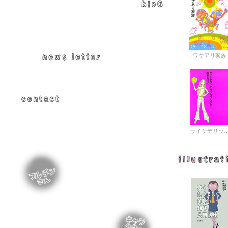
ワケアリ家族
サイケデリッ